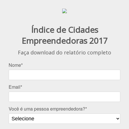
Índice de Cidades
Empreendedoras 2017
Faça download do relatório completo
Nome*
Email*
Você é uma pessoa empreendedora?*