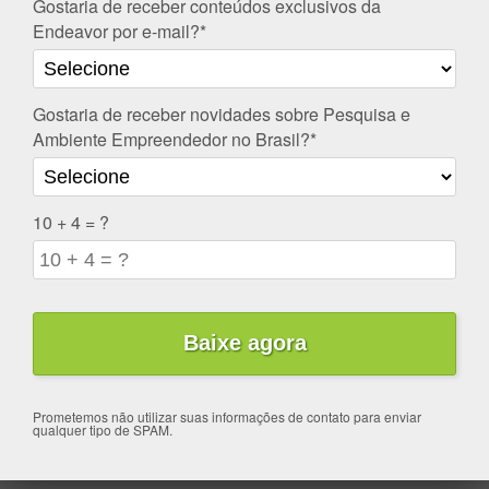
Gostaria de receber conteúdos exclusivos da
Endeavor por e-mail?*
Gostaria de receber novidades sobre Pesquisa e
Ambiente Empreendedor no Brasil?*
10 + 4 = ?
Prometemos não utilizar suas informações de contato para enviar
qualquer tipo de SPAM.